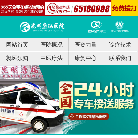
网站首页
医院概况
医资力量
诊疗技术
就医须知
中医疗法
康复中心
联系我们