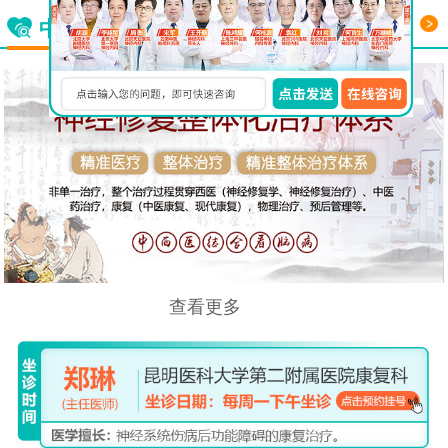
更多
中西医结合看脑病
查看更多