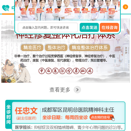
更多
中西医结合看脑病
查看更多