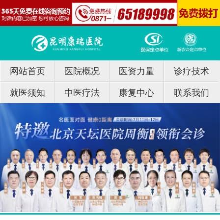
网站首页
医院概况
医资力量
诊疗技术
就医须知
中医疗法
康复中心
联系我们