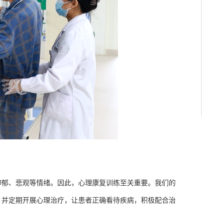
抑郁、悲观等情绪。因此，心理康复训练至关重要。我们的
，并定期开展心理治疗，让患者正确看待疾病，积极配合治