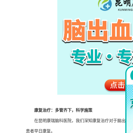
康复治疗：多管齐下，科学施策
在昆明康瑞脑科医院，我们深知康复治疗对于脑出血
患者早日康复。