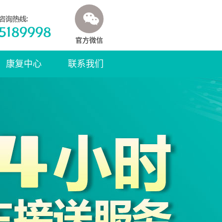
官方微信
康复中心
联系我们