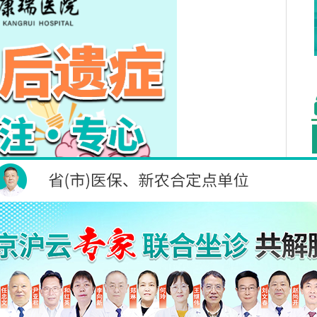
后遗症患者的重要性。因此，我们采取综合治疗措施，助力