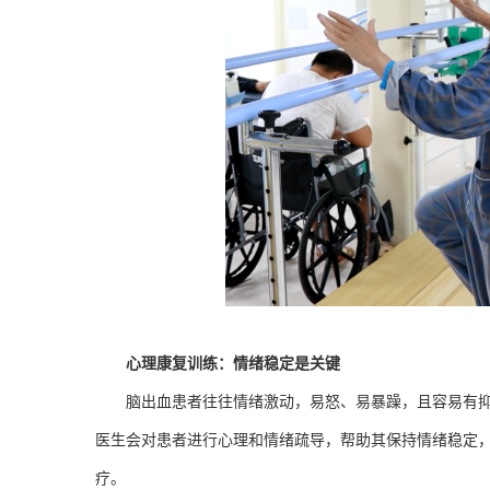
心理康复训练：情绪稳定是关键
脑出血患者往往情绪激动，易怒、易暴躁，且容易有
医生会对患者进行心理和情绪疏导，帮助其保持情绪稳定
疗。