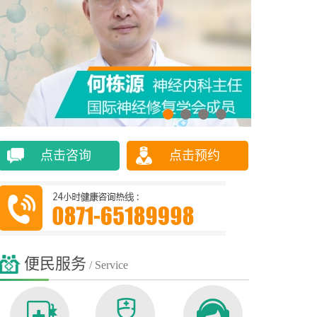
点击咨询
点击预约
便民服务
/ Service