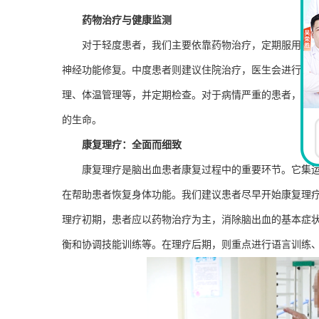
药物治疗与健康监测
对于轻度患者，我们主要依靠药物治疗，定期服用降
神经功能修复。中度患者则建议住院治疗，医生会进行全
理、体温管理等，并定期检查。对于病情严重的患者，我
的生命。
康复理疗：全面而细致
康复理疗是脑出血患者康复过程中的重要环节。它集
在帮助患者恢复身体功能。我们建议患者尽早开始康复理
理疗初期，患者应以药物治疗为主，消除脑出血的基本症
衡和协调技能训练等。在理疗后期，则重点进行语言训练