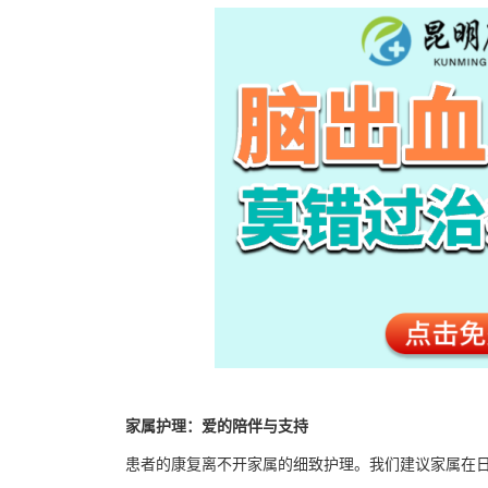
家属护理：爱的陪伴与支持
患者的康复离不开家属的细致护理。我们建议家属在