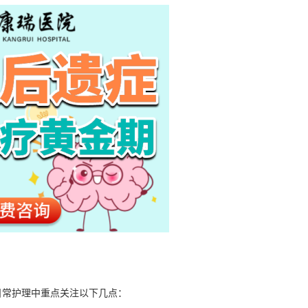
日常护理中重点关注以下几点：