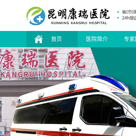
首页
医院简介
专家