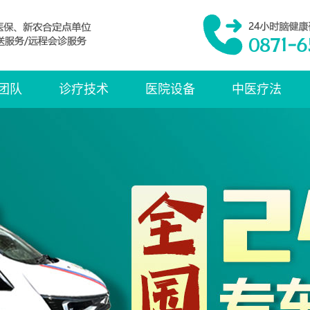
团队
诊疗技术
医院设备
中医疗法