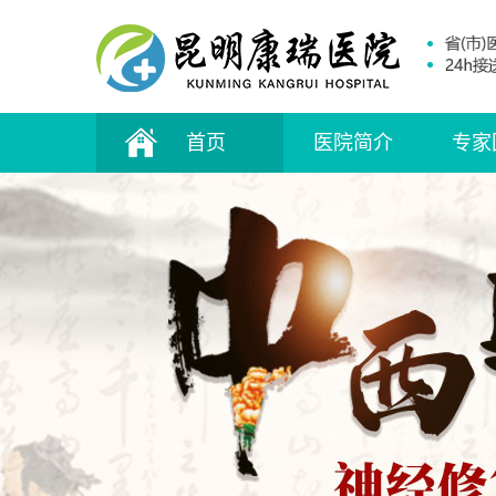
首页
医院简介
专家