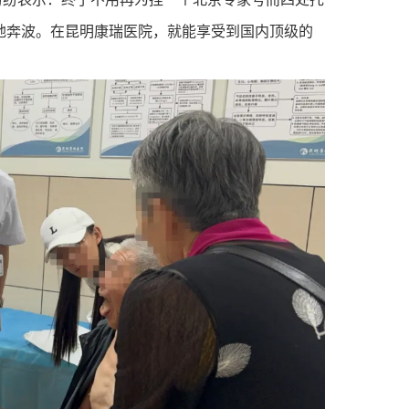
地奔波。在昆明康瑞医院，就能享受到国内顶级的