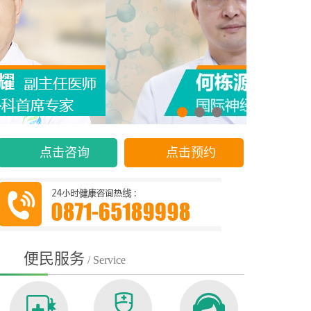
点击咨询
点击预约
便民服务
/ Service