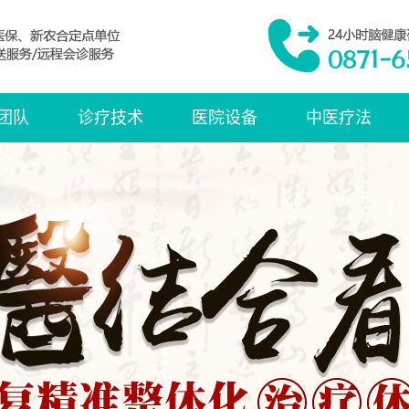
团队
诊疗技术
医院设备
中医疗法