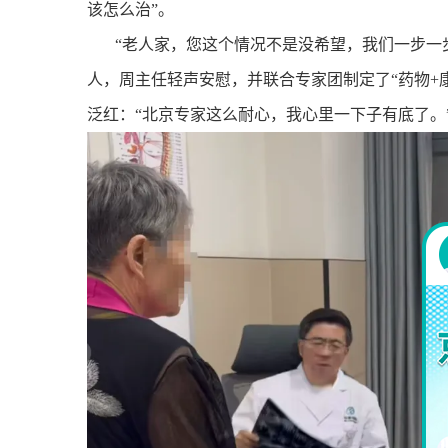
该怎么治”。
“老人家，您这个情况不是没希望，我们一步一
人，周主任轻声安慰，并联合专家团制定了“药物
+
泛红：
“
北京专家这么耐心，我心里一下子有底了。