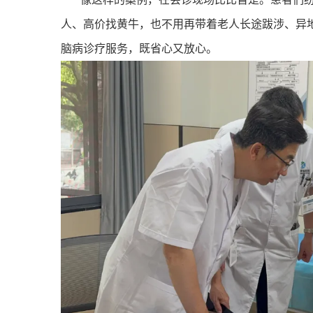
人、高价找黄牛，也不用再带着老人长途跋涉、异
脑病诊疗服务，既省心又放心。