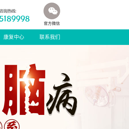
官方微信
康复中心
联系我们