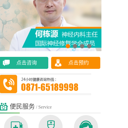
点击咨询
点击预约
便民服务
/ Service