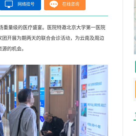
网络挂号
在线咨询
场重量级的医疗盛宴。医院特邀北京大学第一医院
家团开展为期两天的联合会诊活动，为云南及周边
资源的机会。