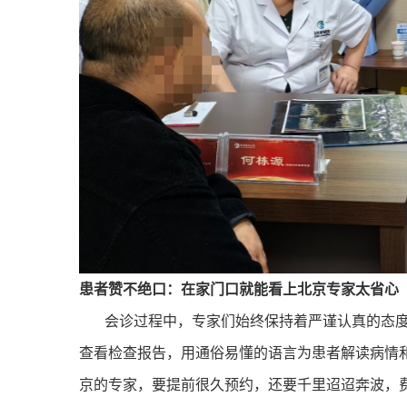
患者赞不绝口：在家门口就能看上北京专家太省心
会诊过程中，专家们始终保持着严谨认真的态
查看检查报告，用通俗易懂的语言为患者解读病情
京的专家，要提前很久预约，还要千里迢迢奔波，