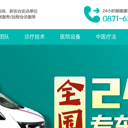
团队
诊疗技术
医院设备
中医疗法