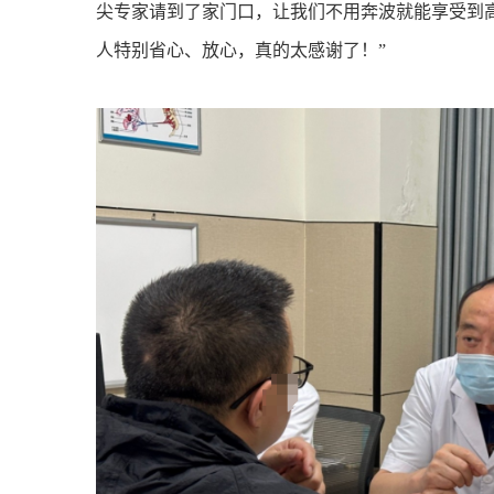
尖专家请到了家门口，让我们不用奔波就能享受到
人特别省心、放心，真的太感谢了！”