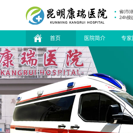
首页
医院简介
专家