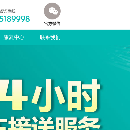
官方微信
康复中心
联系我们