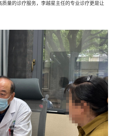
高质量的诊疗服务，李越星主任的专业诊疗更是让