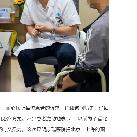
度，耐心倾听每位患者的诉求，详细询问病史，仔细
和治疗方案。不少患者激动地表示：“以前为了看北
费时又费力。这次昆明康瑞医院把北京、上海的顶