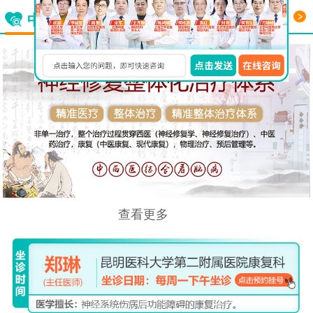
更多
中西医结合看脑病
查看更多