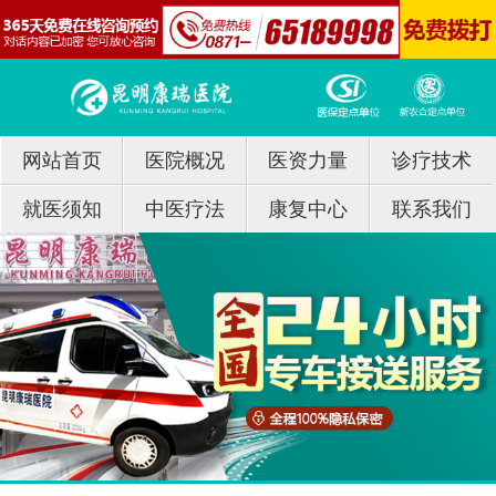
网站首页
医院概况
医资力量
诊疗技术
就医须知
中医疗法
康复中心
联系我们