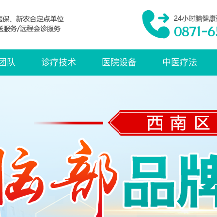
团队
诊疗技术
医院设备
中医疗法