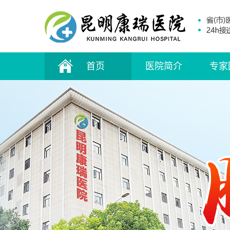
首页
医院简介
专家