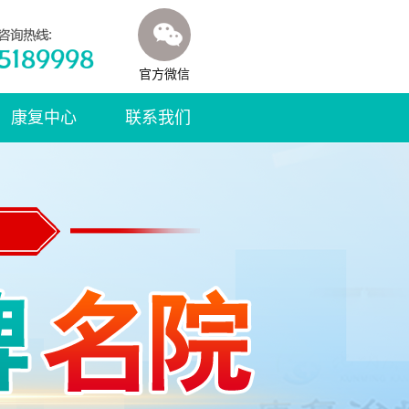
官方微信
康复中心
联系我们