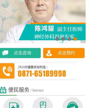
点击咨询
点击预约
便民服务
/ Service