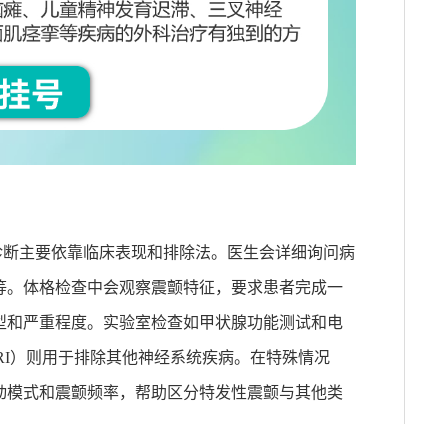
诊断主要依靠临床表现和排除法。医生会详细询问病
等。体格检查中会观察震颤特征，要求患者完成一
型和严重程度。实验室检查如甲状腺功能测试和电
I
）则用于排除其他神经系统疾病。在特殊情况
动模式和震颤频率，帮助区分特发性震颤与其他类