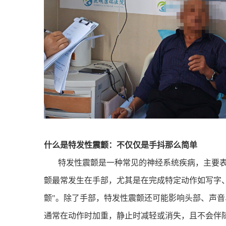
什么是特发性震颤：不仅仅是手抖那么简单
特发性震颤是一种常见的神经系统疾病，主要
颤最常发生在手部，尤其是在完成特定动作如写字
颤
"
。除了手部，特发性震颤还可能影响头部、声音
通常在动作时加重，静止时减轻或消失，且不会伴