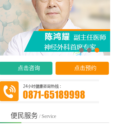
点击咨询
点击预约
便民服务
/ Service