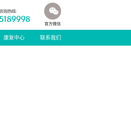
官方微信
康复中心
联系我们