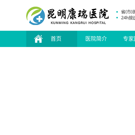
首页
医院简介
专家