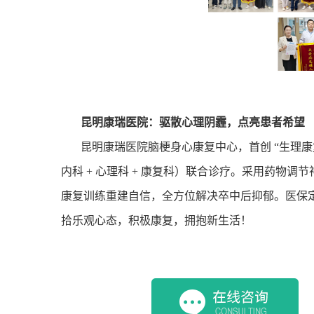
昆明康瑞医院：驱散心理阴霾，点亮患者希望
昆明康瑞医院脑梗身心康复中心，首创
“
生理康
内科
+
心理科
+
康复科）联合诊疗。采用药物调节
康复训练重建自信，全方位解决卒中后抑郁。医保
拾乐观心态，积极康复，拥抱新生活！