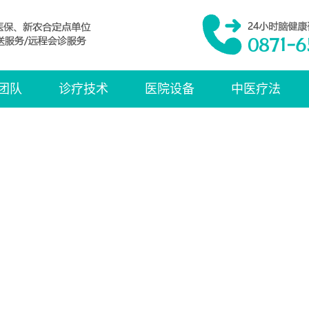
团队
诊疗技术
医院设备
中医疗法