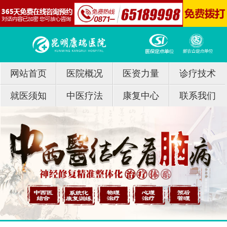
网站首页
医院概况
医资力量
诊疗技术
就医须知
中医疗法
康复中心
联系我们