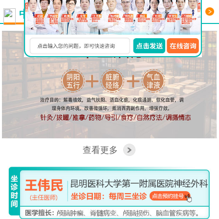
更多
中西医结合看脑病
查看更多