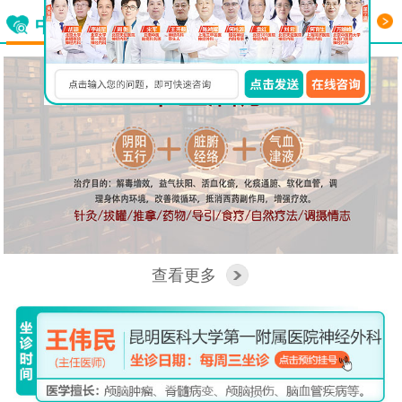
更多
中西医结合看脑病
查看更多