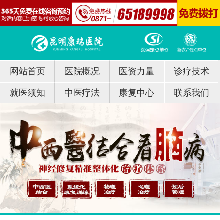
网站首页
医院概况
医资力量
诊疗技术
就医须知
中医疗法
康复中心
联系我们