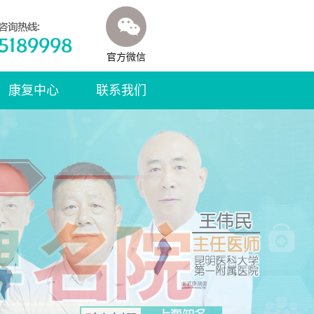
官方微信
康复中心
联系我们