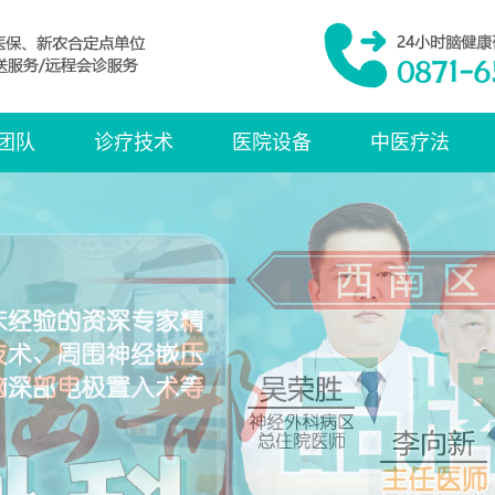
团队
诊疗技术
医院设备
中医疗法