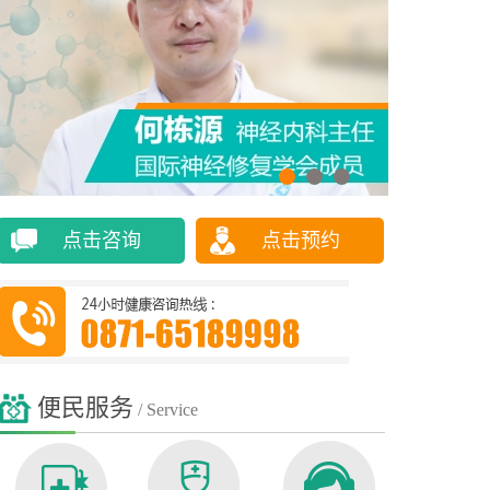
点击咨询
点击预约
便民服务
/ Service