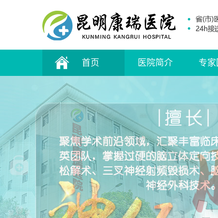
首页
医院简介
专家