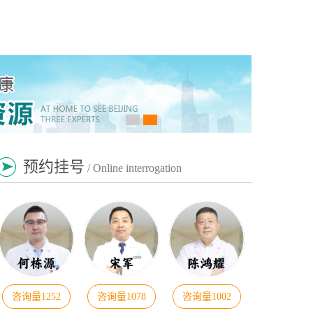
预约挂号
/ Online interrogation
咨询量1252
咨询量1078
咨询量1002