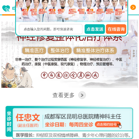
更多
中西医结合看脑病
查看更多