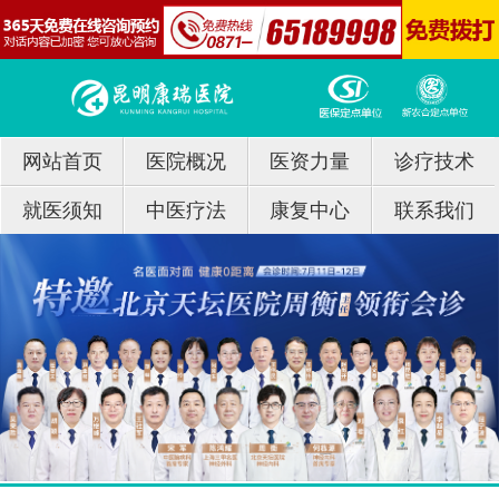
网站首页
医院概况
医资力量
诊疗技术
就医须知
中医疗法
康复中心
联系我们