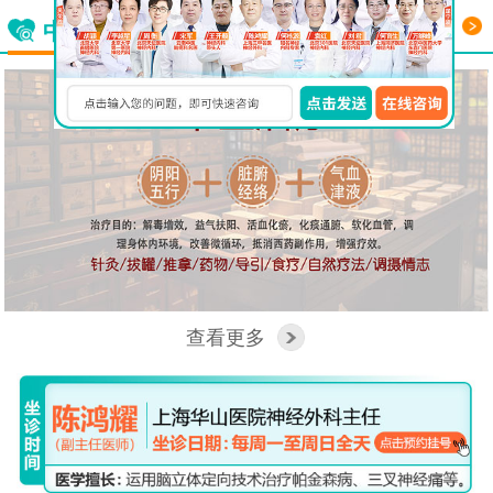
更多
中西医结合看脑病
查看更多