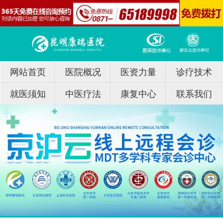
网站首页
医院概况
医资力量
诊疗技术
就医须知
中医疗法
康复中心
联系我们