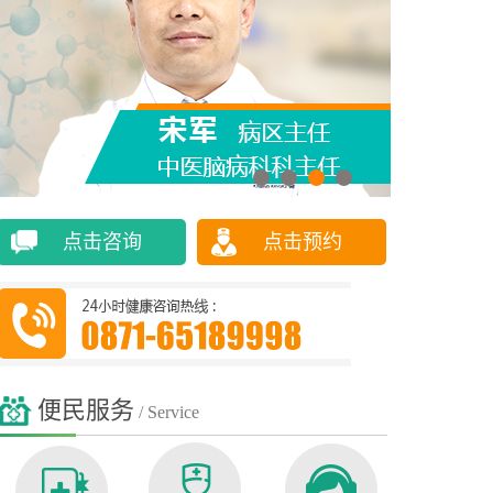
点击咨询
点击预约
便民服务
/ Service