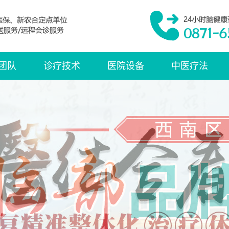
团队
诊疗技术
医院设备
中医疗法