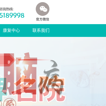
官方微信
康复中心
联系我们