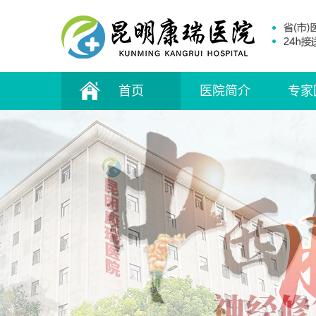
首页
医院简介
专家