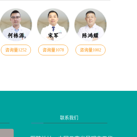
咨询量1252
咨询量1078
咨询量1002
联系我们