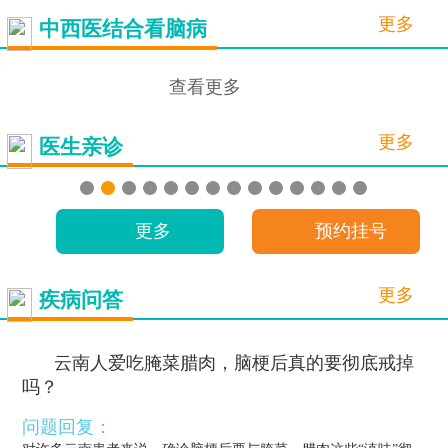
更多
中西医结合看脑病
查看更多
更多
医生亲诊
更多
预约挂号
更多
疾病问答
云南人爱吃腌菜腊肉，脑梗后真的要彻底戒掉
吗？
问题回复：