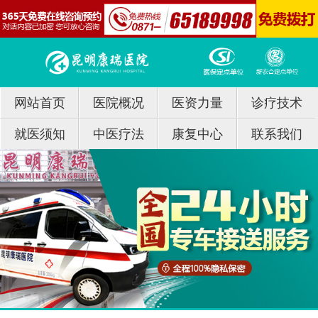
网站首页
医院概况
医资力量
诊疗技术
就医须知
中医疗法
康复中心
联系我们