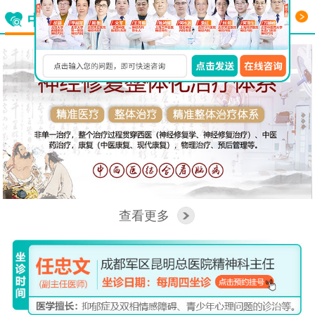
更多
中西医结合看脑病
查看更多