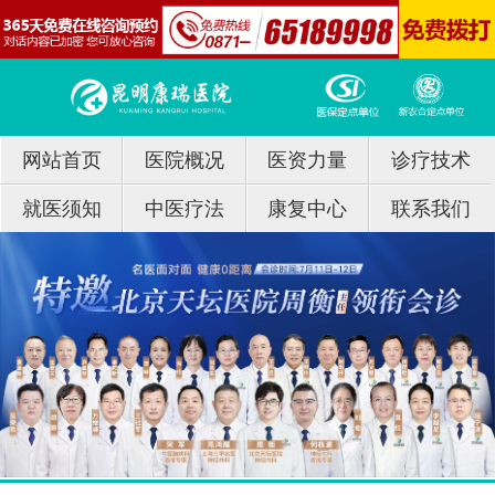
网站首页
医院概况
医资力量
诊疗技术
就医须知
中医疗法
康复中心
联系我们