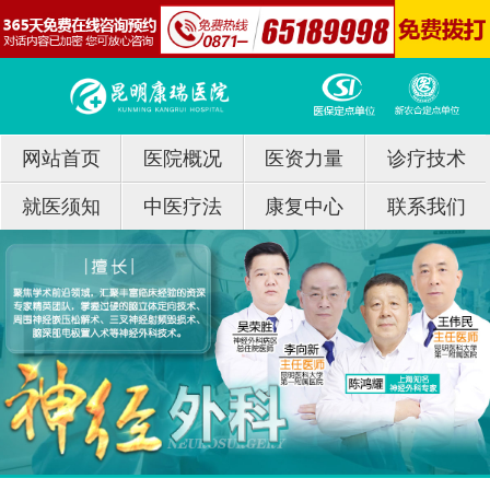
网站首页
医院概况
医资力量
诊疗技术
就医须知
中医疗法
康复中心
联系我们