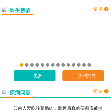
更多
医生亲诊
更多
预约挂号
更多
疾病问答
云南人爱吃腌菜腊肉，脑梗后真的要彻底戒掉