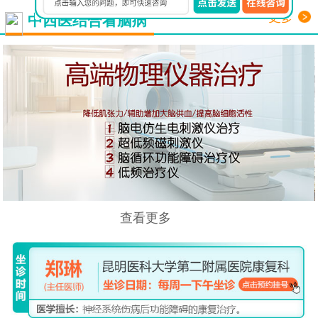
更多
中西医结合看脑病
查看更多